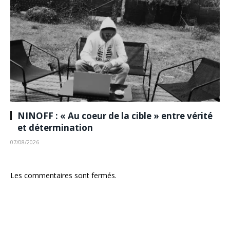
NINOFF : « Au coeur de la cible » entre vérité
et détermination
07/08/2026
Les commentaires sont fermés.