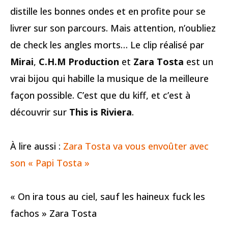
distille les bonnes ondes et en profite pour se
livrer sur son parcours. Mais attention, n’oubliez
de check les angles morts… Le clip réalisé par
Mirai
,
C.H.M Production
et
Zara Tosta
est un
vrai bijou qui habille la musique de la meilleure
façon possible. C’est que du kiff, et c’est à
découvrir sur
This is Riviera
.
À lire aussi :
Zara Tosta va vous envoûter avec
son « Papi Tosta »
« On ira tous au ciel, sauf les haineux fuck les
fachos » Zara Tosta