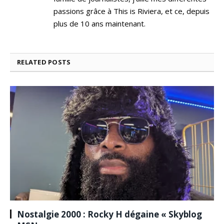
passions grâce à This is Riviera, et ce, depuis
plus de 10 ans maintenant.
RELATED
POSTS
Nostalgie 2000 : Rocky H dégaine « Skyblog