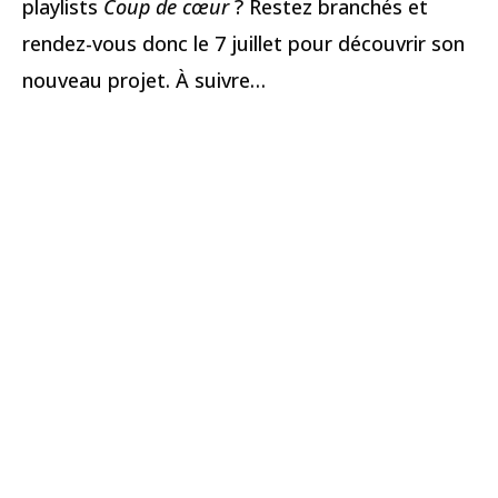
playlists
Coup de cœur
? Restez branchés et
rendez-vous donc le 7 juillet pour découvrir son
nouveau projet. À suivre…