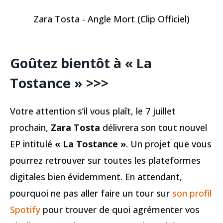
Zara Tosta - Angle Mort (Clip Officiel)
Goûtez bientôt à « La
Tostance » >>>
Votre attention s’il vous plaît, le 7 juillet
prochain,
Zara Tosta
délivrera son tout nouvel
EP intitulé
« La Tostance »
. Un projet que vous
pourrez retrouver sur toutes les plateformes
digitales bien évidemment. En attendant,
pourquoi ne pas aller faire un tour sur
son profil
Spotify
pour trouver de quoi agrémenter vos