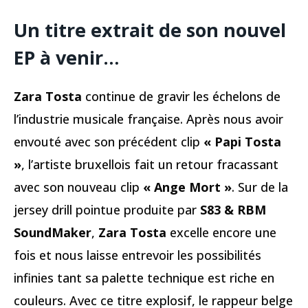
Un titre extrait de son nouvel
EP à venir…
Zara Tosta
continue de gravir les échelons de
l’industrie musicale française. Après nous avoir
envouté avec son précédent clip
« Papi Tosta
»
, l’artiste bruxellois fait un retour fracassant
avec son nouveau clip
« Ange Mort »
. Sur de la
jersey drill pointue produite par
S83 & RBM
SoundMaker
,
Zara Tosta
excelle encore une
fois et nous laisse entrevoir les possibilités
infinies tant sa palette technique est riche en
couleurs. Avec ce titre explosif, le rappeur belge