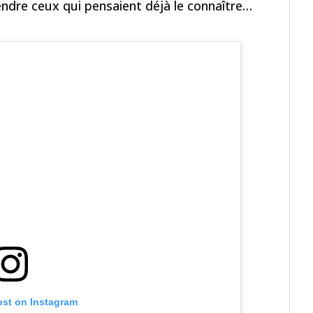
ndre ceux qui pensaient déjà le connaître…
ost on Instagram