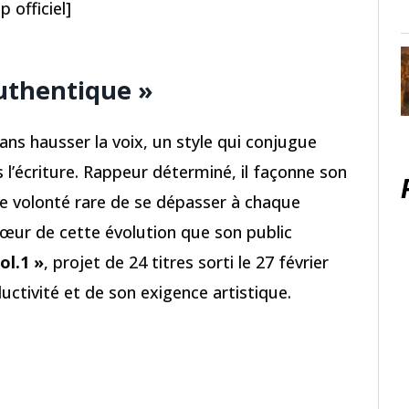
 officiel]
Authentique »
ans hausser la voix, un style qui conjugue
 l’écriture. Rappeur déterminé, il façonne son
ne volonté rare de se dépasser à chaque
 cœur de cette évolution que son public
ol.1 »
, projet de 24 titres sorti le 27 février
uctivité et de son exigence artistique.