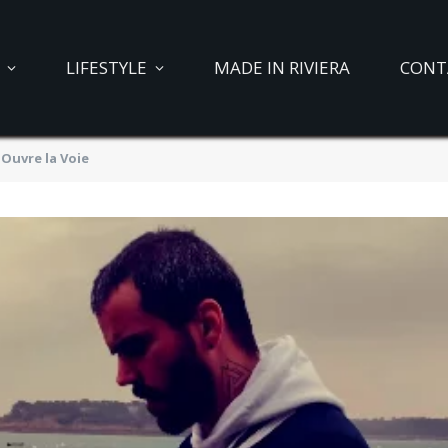
LIFESTYLE
MADE IN RIVIERA
CONT
Ouvre la Voie