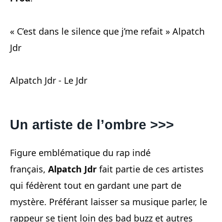
« C’est dans le silence que j’me refait » Alpatch
Jdr
Alpatch Jdr - Le Jdr
Un artiste de l’ombre >>>
Figure emblématique du rap indé
français,
Alpatch Jdr
fait partie de ces artistes
qui fédèrent tout en gardant une part de
mystère. Préférant laisser sa musique parler, le
rappeur se tient loin des bad buzz et autres