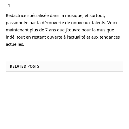
Facebook
Rédactrice spécialisée dans la musique, et surtout,
passionnée par la découverte de nouveaux talents. Voici
maintenant plus de 7 ans que j'œuvre pour la musique
indé, tout en restant ouverte à l'actualité et aux tendances
actuelles.
RELATED
POSTS