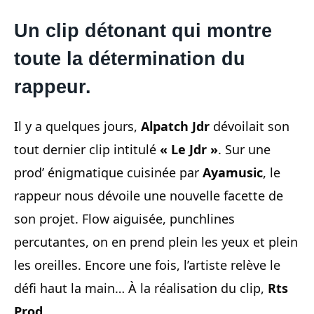
Un clip détonant qui montre
toute la détermination du
rappeur.
Il y a quelques jours,
Alpatch Jdr
dévoilait son
tout dernier clip intitulé
« Le Jdr »
. Sur une
prod’ énigmatique cuisinée par
Ayamusic
, le
rappeur nous dévoile une nouvelle facette de
son projet. Flow aiguisée, punchlines
percutantes, on en prend plein les yeux et plein
les oreilles. Encore une fois, l’artiste relève le
défi haut la main… À la réalisation du clip,
Rts
Prod
.