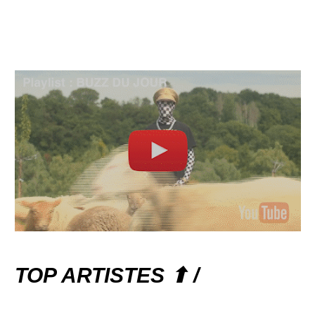
TOP ARTISTES ⬆ /