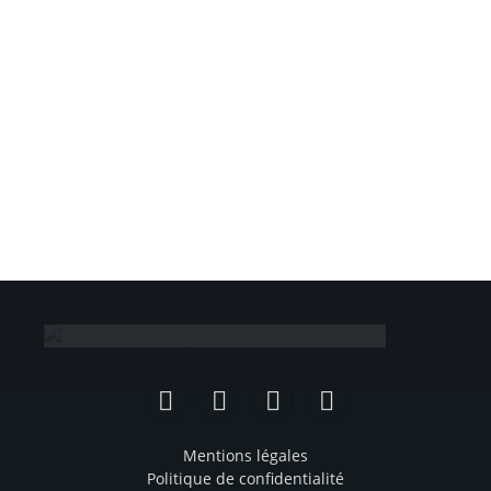
Facebook
Instagram
TikTok
YouTube
Mentions légales
Politique de confidentialité