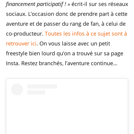
financement participatif ! »
écrit-il sur ses réseaux
sociaux. L’occasion donc de prendre part à cette
aventure et de passer du rang de fan, à celui de
co-producteur.
Toutes les infos à ce sujet sont à
retrouver ici
. On vous laisse avec un petit
freestyle bien lourd qu’on a trouvé sur sa page
Insta. Restez branchés, l’aventure continue…