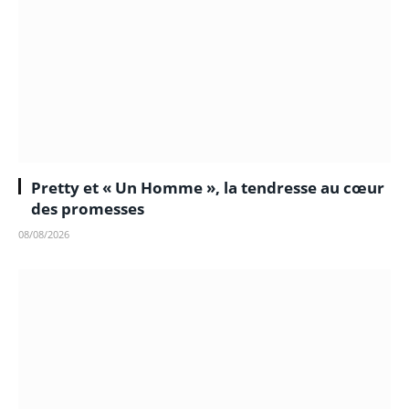
Pretty et « Un Homme », la tendresse au cœur
des promesses
08/08/2026