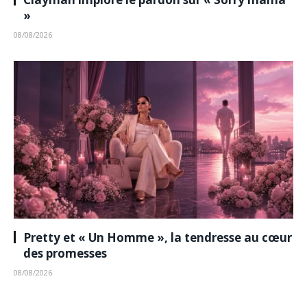
»
08/08/2026
Pretty et « Un Homme », la tendresse au cœur
des promesses
08/08/2026