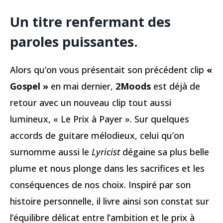
Un titre renfermant des
paroles puissantes.
Alors qu’on vous présentait son précédent clip
«
Gospel »
en mai dernier,
2Moods
est déjà de
retour avec un nouveau clip tout aussi
lumineux, « Le Prix à Payer ». Sur quelques
accords de guitare mélodieux, celui qu’on
surnomme aussi le
Lyricist
dégaine sa plus belle
plume et nous plonge dans les sacrifices et les
conséquences de nos choix. Inspiré par son
histoire personnelle, il livre ainsi son constat sur
l’équilibre délicat entre l’ambition et le prix à