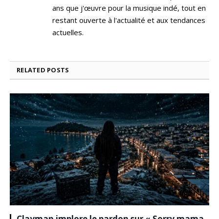
ans que j'œuvre pour la musique indé, tout en
restant ouverte à l'actualité et aux tendances
actuelles.
RELATED
POSTS
Clayman implore le pardon sur « Sorry mama