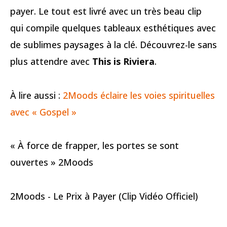
payer. Le tout est livré avec un très beau clip
qui compile quelques tableaux esthétiques avec
de sublimes paysages à la clé. Découvrez-le sans
plus attendre avec
This is Riviera
.
À lire aussi :
2Moods éclaire les voies spirituelles
avec « Gospel »
« À force de frapper, les portes se sont
ouvertes » 2Moods
2Moods - Le Prix à Payer (Clip Vidéo Officiel)