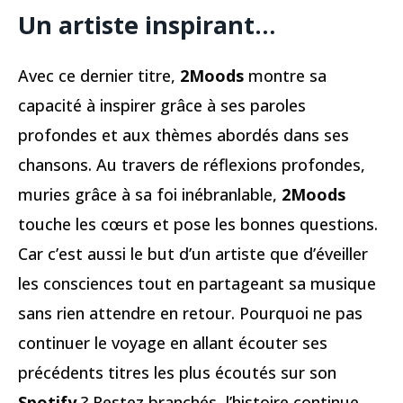
Un artiste inspirant…
Avec ce dernier titre,
2Moods
montre sa
capacité à inspirer grâce à ses paroles
profondes et aux thèmes abordés dans ses
chansons. Au travers de réflexions profondes,
muries grâce à sa foi inébranlable,
2Moods
touche les cœurs et pose les bonnes questions.
Car c’est aussi le but d’un artiste que d’éveiller
les consciences tout en partageant sa musique
sans rien attendre en retour. Pourquoi ne pas
continuer le voyage en allant écouter ses
précédents titres les plus écoutés sur son
Spotify
? Restez branchés, l’histoire continue…