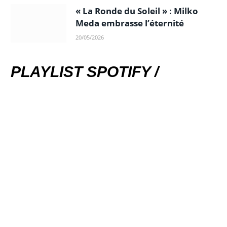
« La Ronde du Soleil » : Milko
Meda embrasse l’éternité
20/05/2026
PLAYLIST SPOTIFY /