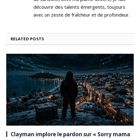
découvrir des talents émergents, toujours
avec un zeste de fraîcheur et de profondeur.
RELATED
POSTS
Clayman implore le pardon sur « Sorry mama