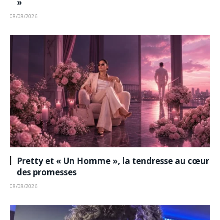
»
08/08/2026
Pretty et « Un Homme », la tendresse au cœur
des promesses
08/08/2026