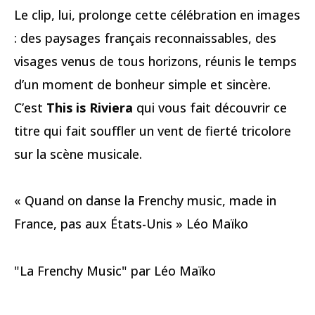
Le clip, lui, prolonge cette célébration en images
: des paysages français reconnaissables, des
visages venus de tous horizons, réunis le temps
d’un moment de bonheur simple et sincère.
C’est
This is Riviera
qui vous fait découvrir ce
titre qui fait souffler un vent de fierté tricolore
sur la scène musicale.
« Quand on danse la Frenchy music, made in
France, pas aux États-Unis » Léo Maïko
"La Frenchy Music" par Léo Maïko