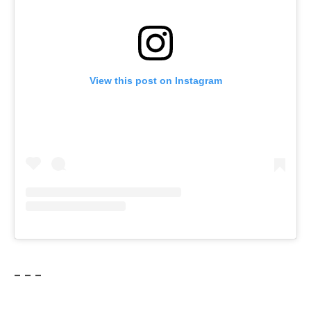
View this post on Instagram
– – –