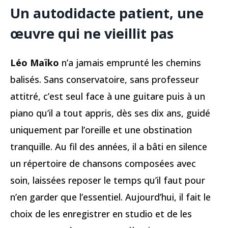
Un autodidacte patient, une
œuvre qui ne vieillit pas
Léo Maïko
n’a jamais emprunté les chemins
balisés. Sans conservatoire, sans professeur
attitré, c’est seul face à une guitare puis à un
piano qu’il a tout appris, dès ses dix ans, guidé
uniquement par l’oreille et une obstination
tranquille. Au fil des années, il a bâti en silence
un répertoire de chansons composées avec
soin, laissées reposer le temps qu’il faut pour
n’en garder que l’essentiel. Aujourd’hui, il fait le
choix de les enregistrer en studio et de les