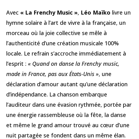
Avec
« La Frenchy Music »
,
Léo Maïko
livre un
hymne solaire à l’art de vivre à la française, un
morceau où la joie collective se mêle à
l’authenticité d’une création musicale 100%
locale. Le refrain s’accroche immédiatement à
l’esprit :
« Quand on danse la Frenchy music,
made in France, pas aux États-Unis »
, une
déclaration d’amour autant qu’une déclaration
d’indépendance. La chanson embarque
l’auditeur dans une évasion rythmée, portée par
une énergie rassembleuse où la fête, la danse
et même le grand amour trouvé au cœur d’une
nuit partagée se fondent dans un même élan.