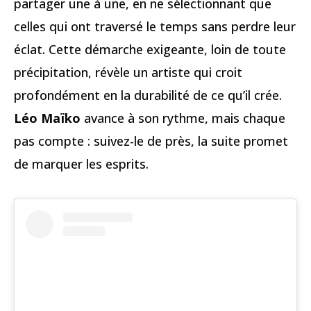
partager une à une, en ne sélectionnant que
celles qui ont traversé le temps sans perdre leur
éclat. Cette démarche exigeante, loin de toute
précipitation, révèle un artiste qui croit
profondément en la durabilité de ce qu’il crée.
Léo Maïko
avance à son rythme, mais chaque
pas compte : suivez-le de près, la suite promet
de marquer les esprits.