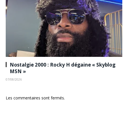
Nostalgie 2000 : Rocky H dégaine « Skyblog
MSN »
07/08/2026
Les commentaires sont fermés.