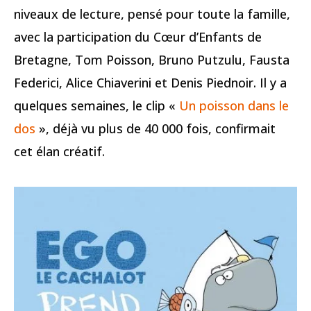
niveaux de lecture, pensé pour toute la famille,
avec la participation du Cœur d’Enfants de
Bretagne, Tom Poisson, Bruno Putzulu, Fausta
Federici, Alice Chiaverini et Denis Piednoir. Il y a
quelques semaines, le clip «
Un poisson dans le
dos
», déjà vu plus de 40 000 fois, confirmait
cet élan créatif.