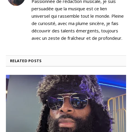
Passionnée de rédaction musicale, je suis
persuadée que la musique est ce lien
universel qui rassemble tout le monde. Pleine
de curiosité, avec ma plume sincère, je fais
découvrir des talents émergents, toujours
avec un zeste de fraîcheur et de profondeur.
RELATED
POSTS