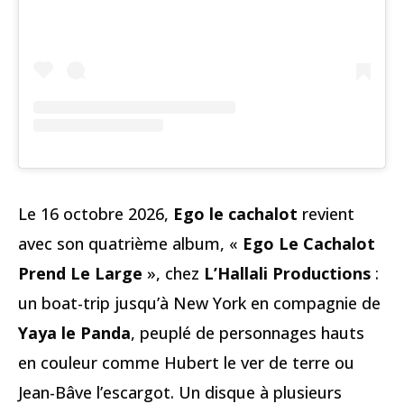
Le 16 octobre 2026,
Ego le cachalot
revient
avec son quatrième album, «
Ego Le Cachalot
Prend Le Large
», chez
L’Hallali Productions
:
un boat-trip jusqu’à New York en compagnie de
Yaya le Panda
, peuplé de personnages hauts
en couleur comme Hubert le ver de terre ou
Jean-Bâve l’escargot. Un disque à plusieurs