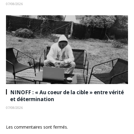
07/08/2026
NINOFF : « Au coeur de la cible » entre vérité
et détermination
07/08/2026
Les commentaires sont fermés.