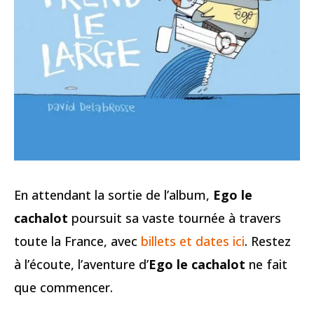
En attendant la sortie de l’album,
Ego le
cachalot
poursuit sa vaste tournée à travers
toute la France, avec
billets et dates ici
. Restez
à l’écoute, l’aventure d’
Ego le cachalot
ne fait
que commencer.