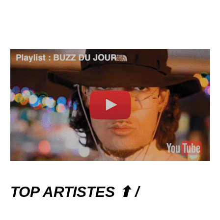
TOP ARTISTES ⬆ /