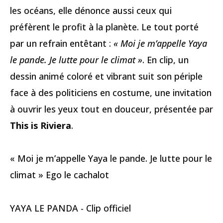
les océans, elle dénonce aussi ceux qui
préfèrent le profit à la planète. Le tout porté
par un refrain entêtant :
« Moi je m’appelle Yaya
le pande. Je lutte pour le climat »
. En clip, un
dessin animé coloré et vibrant suit son périple
face à des politiciens en costume, une invitation
à ouvrir les yeux tout en douceur, présentée par
This is Riviera
.
« Moi je m’appelle Yaya le pande. Je lutte pour le
climat » Ego le cachalot
YAYA LE PANDA - Clip officiel