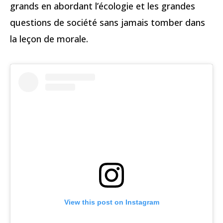
grands en abordant l’écologie et les grandes
questions de société sans jamais tomber dans
la leçon de morale.
View this post on Instagram