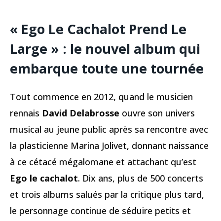
« Ego Le Cachalot Prend Le
Large » : le nouvel album qui
embarque toute une tournée
Tout commence en 2012, quand le musicien
rennais
David Delabrosse
ouvre son univers
musical au jeune public après sa rencontre avec
la plasticienne Marina Jolivet, donnant naissance
à ce cétacé mégalomane et attachant qu’est
Ego le cachalot
. Dix ans, plus de 500 concerts
et trois albums salués par la critique plus tard,
le personnage continue de séduire petits et